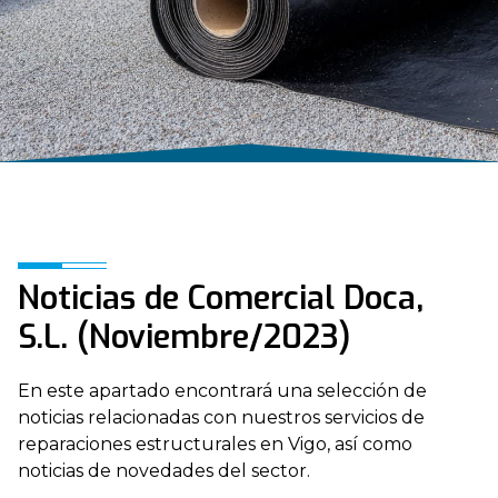
Noticias de Comercial Doca,
S.L. (Noviembre/2023)
En este apartado encontrará una selección de
noticias relacionadas con nuestros servicios de
reparaciones estructurales en Vigo, así como
noticias de novedades del sector.