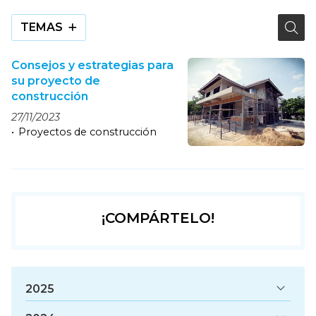
TEMAS
Consejos y estrategias para
su proyecto de
construcción
27/11/2023
Proyectos de construcción
¡COMPÁRTELO!
2025