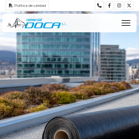
Política de calidad