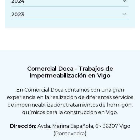
2024
2023
Comercial Doca - Trabajos de
impermeabilización en Vigo
En Comercial Doca contamos con una gran
experiencia en la realización de diferentes servicios
de impermeabilización, tratamientos de hormigón,
químicos para la construcción en Vigo.
Dirección:
Avda. Marina Española, 6 - 36207 Vigo
(Pontevedra)