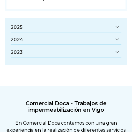
2025
2024
2023
Comercial Doca - Trabajos de
impermeabilización en Vigo
En Comercial Doca contamos con una gran
experiencia en la realización de diferentes servicios