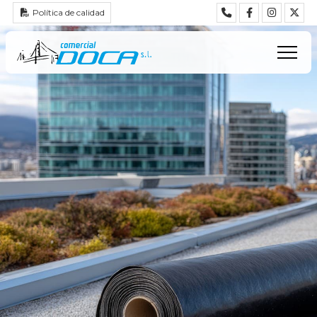
Política de calidad