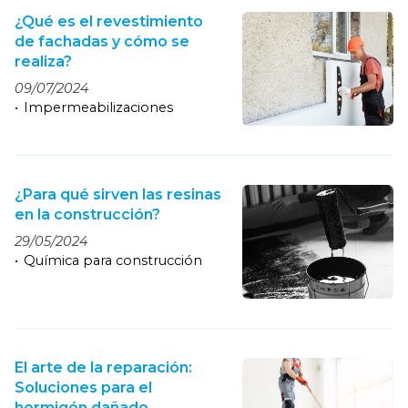
¿Qué es el revestimiento
de fachadas y cómo se
realiza?
09/07/2024
Impermeabilizaciones
¿Para qué sirven las resinas
en la construcción?
29/05/2024
Química para construcción
El arte de la reparación:
Soluciones para el
hormigón dañado