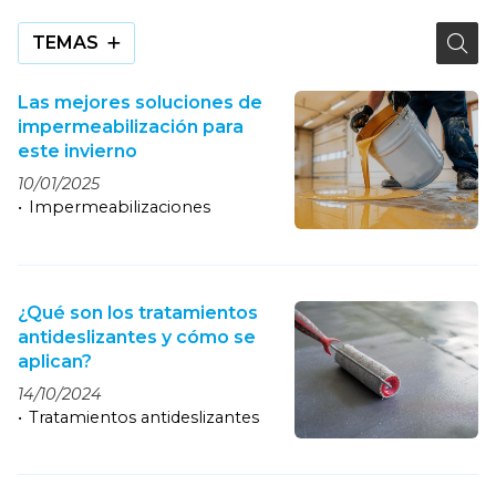
TEMAS
Las mejores soluciones de
impermeabilización para
este invierno
10/01/2025
Impermeabilizaciones
¿Qué son los tratamientos
antideslizantes y cómo se
aplican?
14/10/2024
Tratamientos antideslizantes