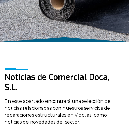
Noticias de Comercial Doca,
S.L.
En este apartado encontrará una selección de
noticias relacionadas con nuestros servicios de
reparaciones estructurales en Vigo, así como
noticias de novedades del sector.